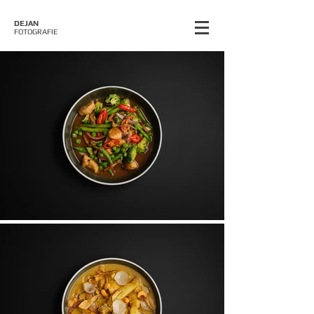
DEJAN
FOTOGRAFIE